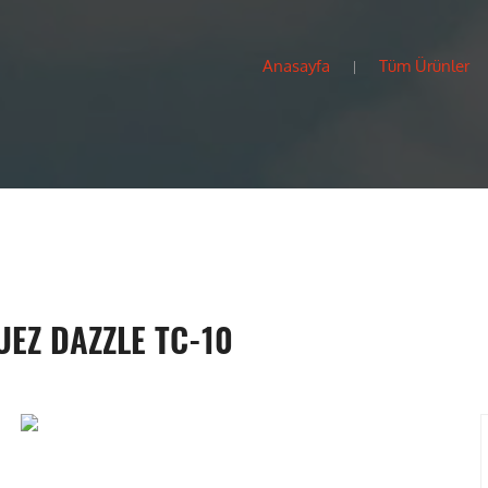
Anasayfa
Tüm Ürünler
EZ DAZZLE TC-10