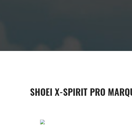
SHOEI X-SPIRIT PRO MARQU