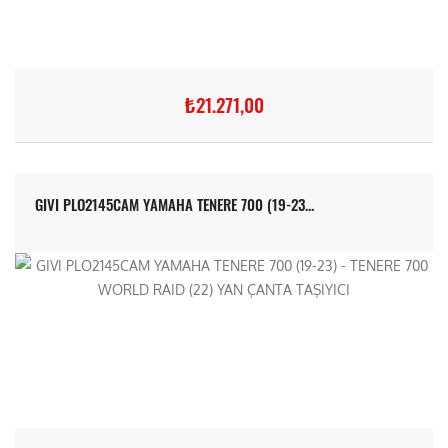
₺21.271,00
GIVI PLO2145CAM YAMAHA TENERE 700 (19-23...