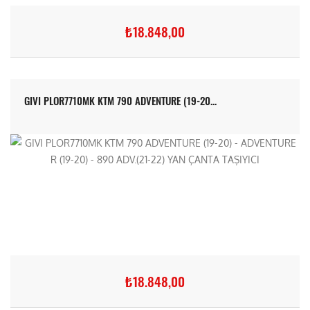
₺18.848,00
GIVI PLOR7710MK KTM 790 ADVENTURE (19-20...
₺18.848,00