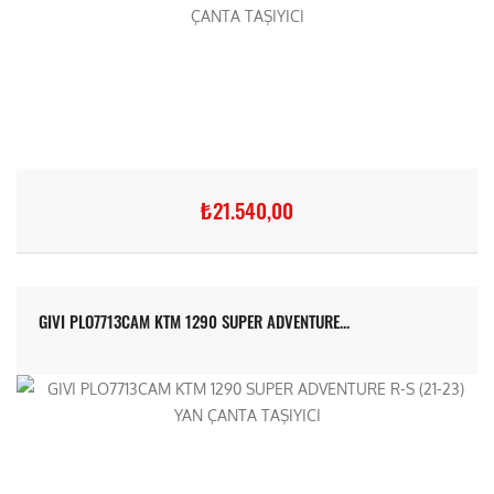
₺21.540,00
GIVI PLO7713CAM KTM 1290 SUPER ADVENTURE...