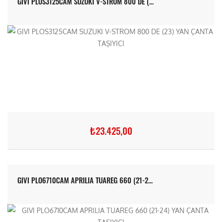
GIVI PLOS3125CAM SUZUKI V-STROM 800 DE (...
₺23.425,00
GIVI PLO6710CAM APRILIA TUAREG 660 (21-2...