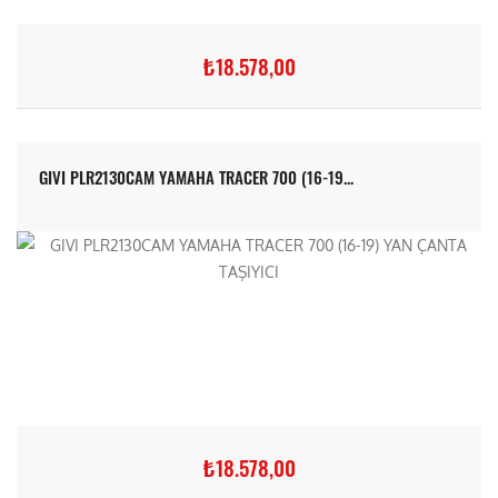
₺18.578,00
GIVI PLR2130CAM YAMAHA TRACER 700 (16-19...
₺18.578,00