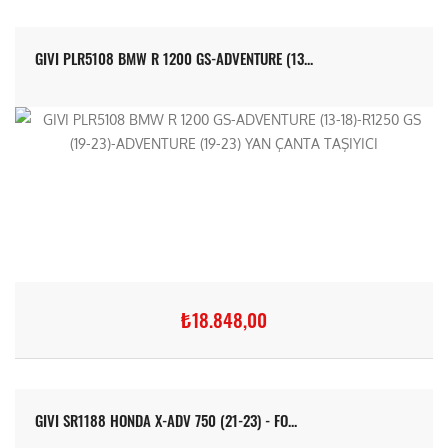
GIVI PLR5108 BMW R 1200 GS-ADVENTURE (13...
₺18.848,00
GIVI SR1188 HONDA X-ADV 750 (21-23) - FO...