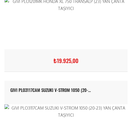
₺19.925,00
GIVI PLO3117CAM SUZUKI V-STROM 1050 (20-...