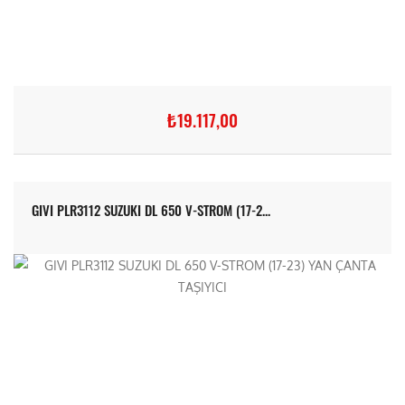
₺19.117,00
GIVI PLR3112 SUZUKI DL 650 V-STROM (17-2...