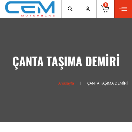
0
ÇANTA TAŞIMA DEMİRİ
Anasayfa
ÇANTA TAŞIMA DEMİRİ