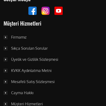
Müşteri Hizmetleri
Firmamız
Sıkça Sorulan Sorular
Üyelik ve Gizlilik Sözleşmesi
KVKK Aydınlatma Metni
Mesafeli Satış Sözleşmesi
Cayma Hakkı
Müşteri Hizmetleri