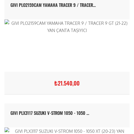
GIVI PLO2159CAM YAMAHA TRACER 9 / TRACER...
₺21.540,00
GIVI PLX3117 SUZUKI V-STROM 1050 - 1050 ...