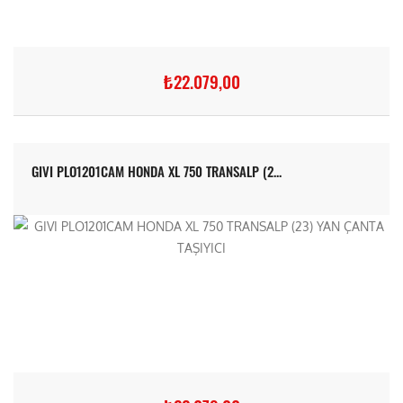
₺22.079,00
GIVI PLO1201CAM HONDA XL 750 TRANSALP (2...