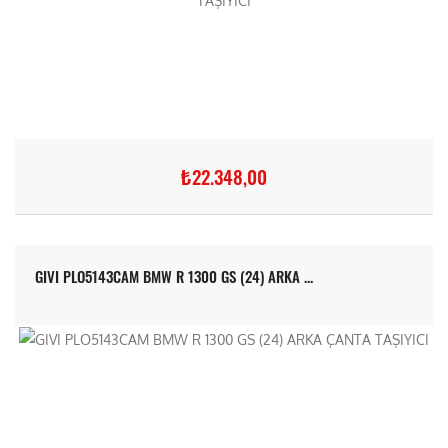
₺22.348,00
GIVI PLO5143CAM BMW R 1300 GS (24) ARKA ...