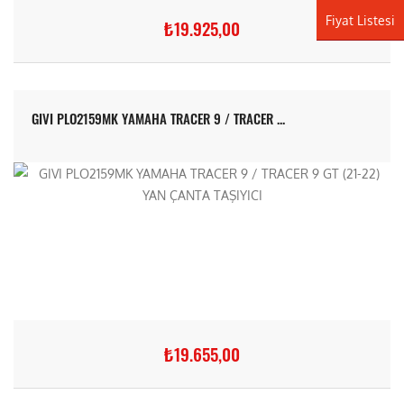
Fiyat Listesi
₺19.925,00
GIVI PLO2159MK YAMAHA TRACER 9 / TRACER ...
₺19.655,00