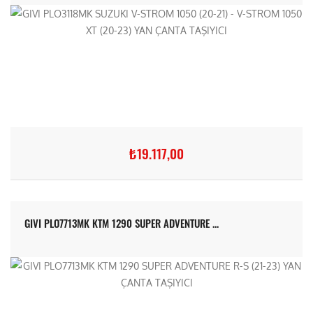
₺19.117,00
GIVI PLO7713MK KTM 1290 SUPER ADVENTURE ...