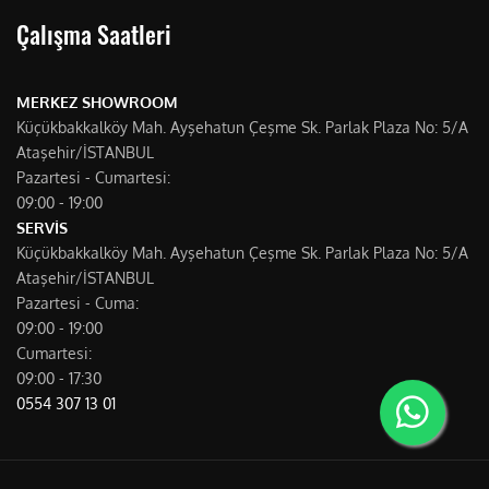
Çalışma Saatleri
MERKEZ SHOWROOM
Küçükbakkalköy Mah. Ayşehatun Çeşme Sk. Parlak Plaza No: 5/A
Ataşehir/İSTANBUL
Pazartesi - Cumartesi:
09:00 - 19:00
SERVİS
Küçükbakkalköy Mah. Ayşehatun Çeşme Sk. Parlak Plaza No: 5/A
Ataşehir/İSTANBUL
Pazartesi - Cuma:
09:00 - 19:00
Cumartesi:
09:00 - 17:30
0554 307 13 01