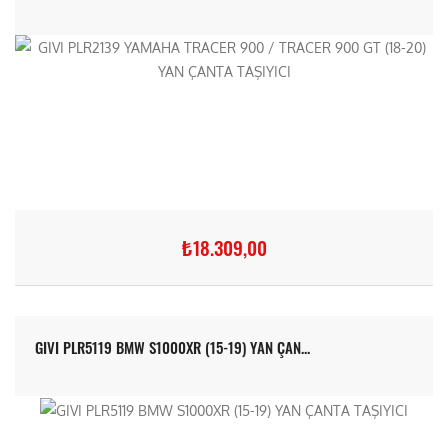
₺18.309,00
GIVI PLR5119 BMW S1000XR (15-19) YAN ÇAN...