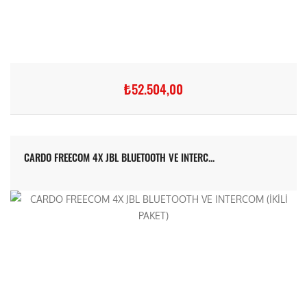
₺52.504,00
CARDO FREECOM 4X JBL BLUETOOTH VE INTERC...