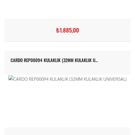
₺1.885,00
CARDO REP00094 KULAKLIK (32MM KULAKLIK U...