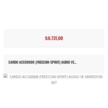
₺6.731,00
CARDO ACC00008 (FREECOM-SPIRIT) AUDIO VE...