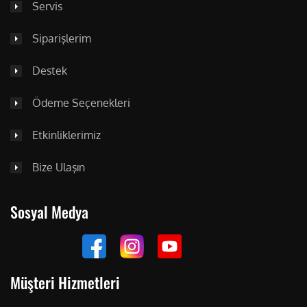
Servis
Siparişlerim
Destek
Ödeme Seçenekleri
Etkinliklerimiz
Bize Ulaşın
Sosyal Medya
Müşteri Hizmetleri