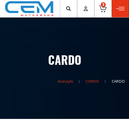
0
CARDO
Anasayfa
CARDO
CARDO