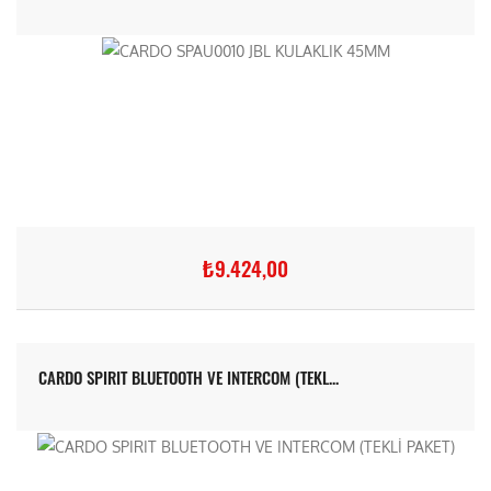
₺9.424,00
CARDO SPIRIT BLUETOOTH VE INTERCOM (TEKL...