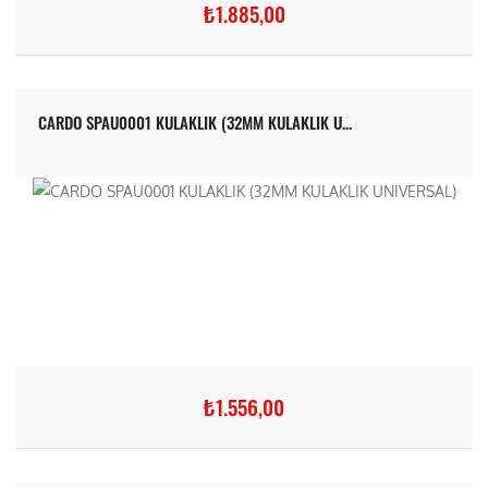
₺1.885,00
CARDO SPAU0001 KULAKLIK (32MM KULAKLIK U...
₺1.556,00