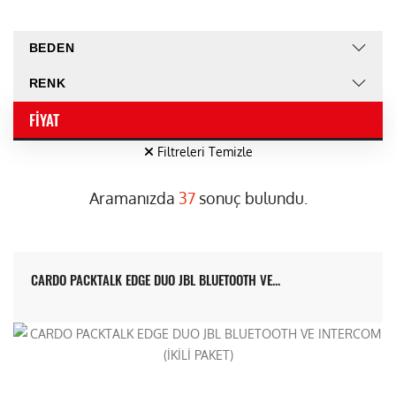
BEDEN
RENK
FIYAT
Filtreleri Temizle
Aramanızda
37
sonuç bulundu.
CARDO PACKTALK EDGE DUO JBL BLUETOOTH VE...