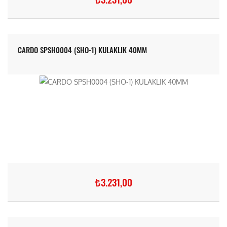
CARDO SPSH0004 (SHO-1) KULAKLIK 40MM
₺3.231,00