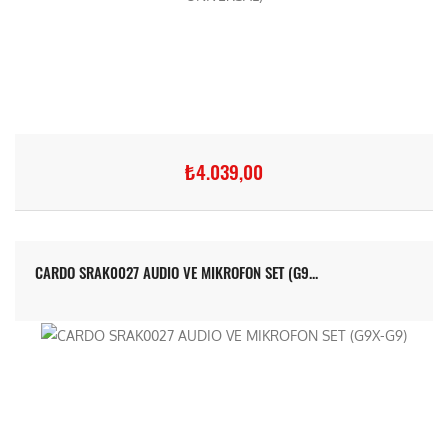
₺4.039,00
CARDO SRAK0027 AUDIO VE MIKROFON SET (G9...