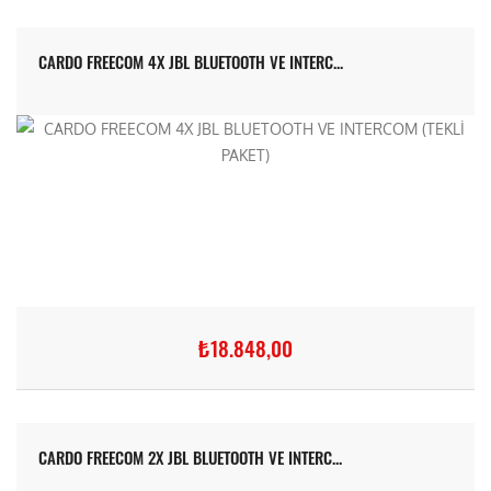
CARDO FREECOM 4X JBL BLUETOOTH VE INTERC...
₺18.848,00
CARDO FREECOM 2X JBL BLUETOOTH VE INTERC...