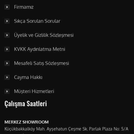
Firmamız
Sıkça Sorulan Sorular
Üyelik ve Gizlilik Sözleşmesi
KVKK Aydınlatma Metni
Mesafeli Satış Sözleşmesi
Cayma Hakkı
Müşteri Hizmetleri
Çalışma Saatleri
MERKEZ SHOWROOM
Küçükbakkalköy Mah. Ayşehatun Çeşme Sk. Parlak Plaza No: 5/A