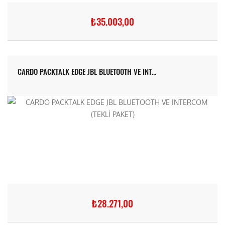
₺35.003,00
CARDO PACKTALK EDGE JBL BLUETOOTH VE INT...
₺28.271,00