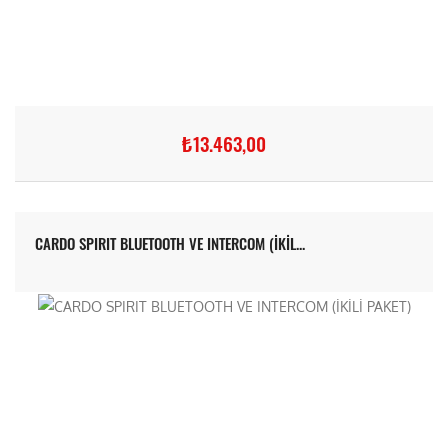
₺13.463,00
CARDO SPIRIT BLUETOOTH VE INTERCOM (İKİL...