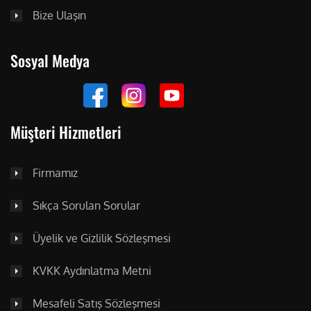
Bize Ulaşın
Sosyal Medya
Müşteri Hizmetleri
Firmamız
Sıkça Sorulan Sorular
Üyelik ve Gizlilik Sözleşmesi
KVKK Aydınlatma Metni
Mesafeli Satış Sözleşmesi