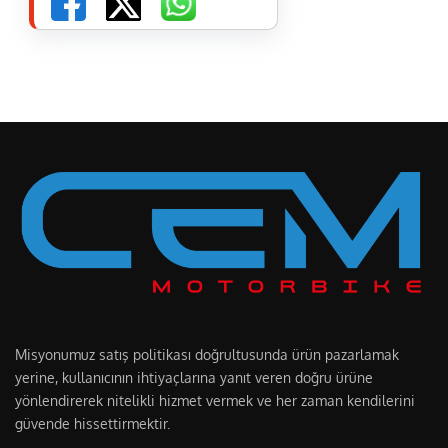
Misyonumuz satış politikası doğrultusunda ürün pazarlamak
yerine, kullanıcının ihtiyaçlarına yanıt veren doğru ürüne
yönlendirerek nitelikli hizmet vermek ve her zaman kendilerini
güvende hissettirmektir.