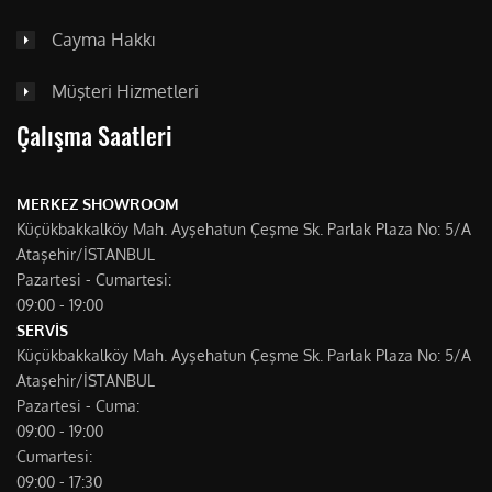
Cayma Hakkı
Müşteri Hizmetleri
Çalışma Saatleri
MERKEZ SHOWROOM
Küçükbakkalköy Mah. Ayşehatun Çeşme Sk. Parlak Plaza No: 5/A
Ataşehir/İSTANBUL
Pazartesi - Cumartesi:
09:00 - 19:00
SERVİS
Küçükbakkalköy Mah. Ayşehatun Çeşme Sk. Parlak Plaza No: 5/A
Ataşehir/İSTANBUL
Pazartesi - Cuma:
09:00 - 19:00
Cumartesi:
09:00 - 17:30