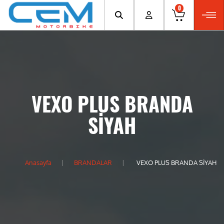
0
VEXO PLUS BRANDA
SİYAH
Anasayfa
BRANDALAR
VEXO PLUS BRANDA SİYAH