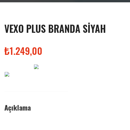
VEXO PLUS BRANDA SİYAH
₺1.249,00
Açıklama