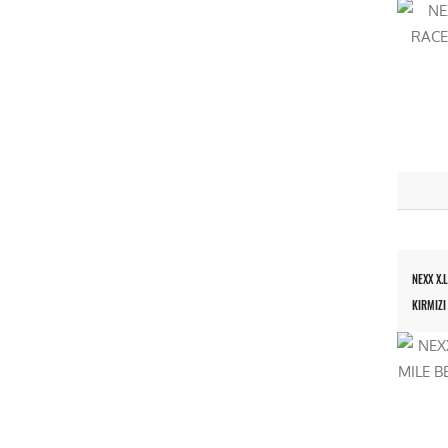
NEXX X.
KIRMIZI 