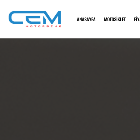
ANASAYFA
MOTOSİKLET
FİY