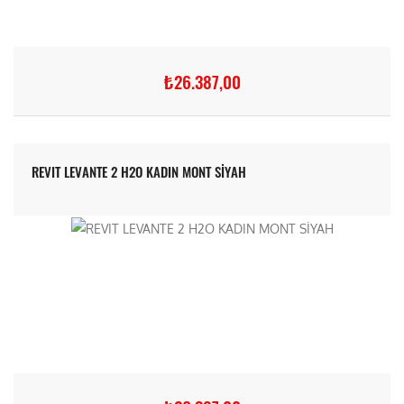
₺26.387,00
REVIT LEVANTE 2 H2O KADIN MONT SİYAH