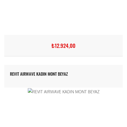
₺12.924,00
REVIT AIRWAVE KADIN MONT BEYAZ