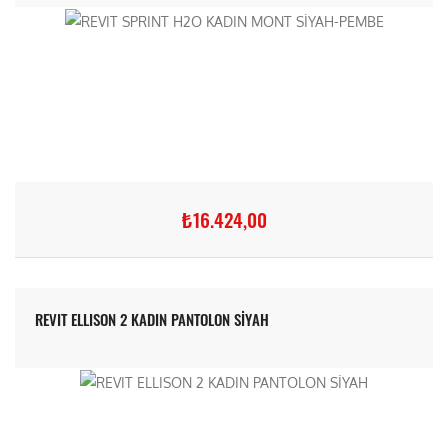
₺16.424,00
REVIT ELLISON 2 KADIN PANTOLON SİYAH