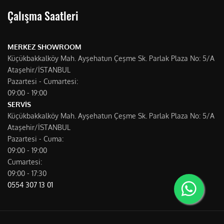
Çalışma Saatleri
MERKEZ SHOWROOM
Küçükbakkalköy Mah. Ayşehatun Çeşme Sk. Parlak Plaza No: 5/A
Ataşehir/İSTANBUL
Pazartesi - Cumartesi:
09:00 - 19:00
SERVİS
Küçükbakkalköy Mah. Ayşehatun Çeşme Sk. Parlak Plaza No: 5/A
Ataşehir/İSTANBUL
Pazartesi - Cuma:
09:00 - 19:00
Cumartesi:
09:00 - 17:30
0554 307 13 01