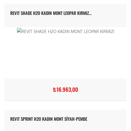
REVIT SHADE H2O KADIN MONT LEOPAR KIRMIZ...
₺16.963,00
REVIT SPRINT H2O KADIN MONT SİYAH-PEMBE