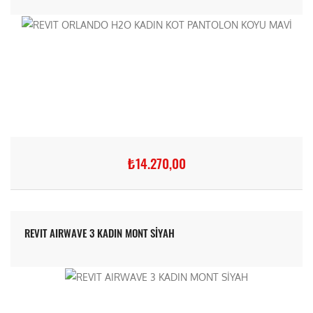
₺14.270,00
REVIT AIRWAVE 3 KADIN MONT SİYAH