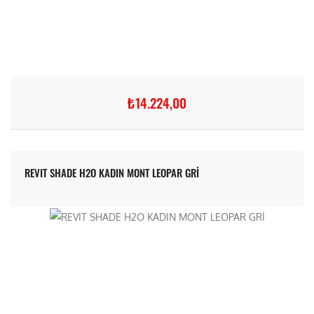
₺14.224,00
REVIT SHADE H2O KADIN MONT LEOPAR GRİ