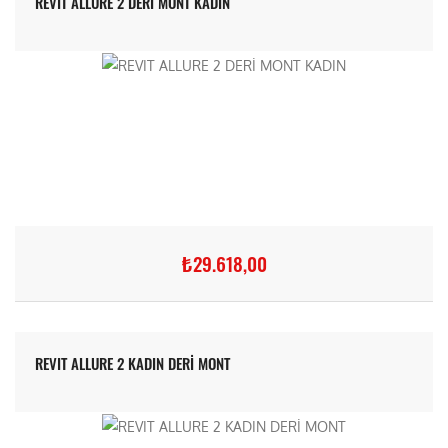
REVIT ALLURE 2 DERİ MONT KADIN
₺29.618,00
REVIT ALLURE 2 KADIN DERİ MONT