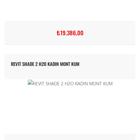
₺19.386,00
REVIT SHADE 2 H2O KADIN MONT KUM