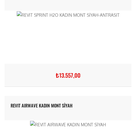
₺13.557,00
REVIT AIRWAVE KADIN MONT SİYAH