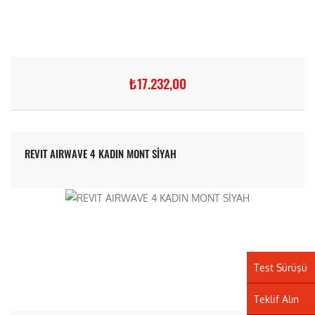
₺17.232,00
REVIT AIRWAVE 4 KADIN MONT SİYAH
Test Sürüşü
Teklif Alın