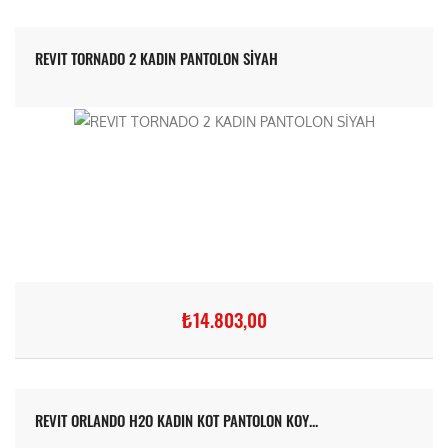
REVIT TORNADO 2 KADIN PANTOLON SİYAH
₺14.803,00
REVIT ORLANDO H2O KADIN KOT PANTOLON KOY...