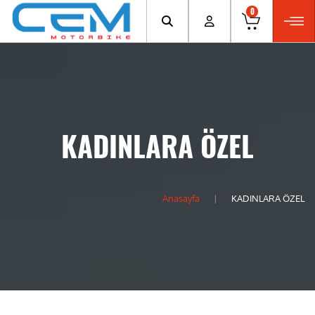
0
KADINLARA ÖZEL
Anasayfa
KADINLARA ÖZEL