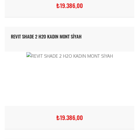
₺19.386,00
REVIT SHADE 2 H2O KADIN MONT SİYAH
₺19.386,00