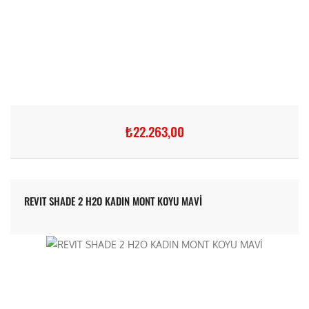
₺22.263,00
REVIT SHADE 2 H2O KADIN MONT KOYU MAVİ