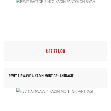
₺17.771,00
REVIT AIRWAVE 4 KADIN MONT GRİ-ANTRASIT