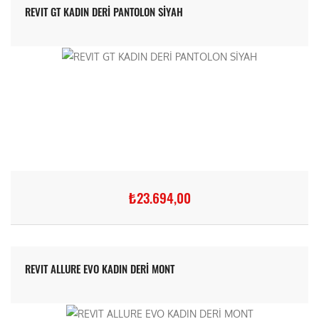
REVIT GT KADIN DERİ PANTOLON SİYAH
₺23.694,00
REVIT ALLURE EVO KADIN DERİ MONT