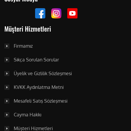
Müşteri Hizmetleri
Firmamız
Sıkça Sorulan Sorular
Üyelik ve Gizlilik Sözleşmesi
KVKK Aydınlatma Metni
Mesafeli Satış Sözleşmesi
Cayma Hakkı
Müşteri Hizmetleri