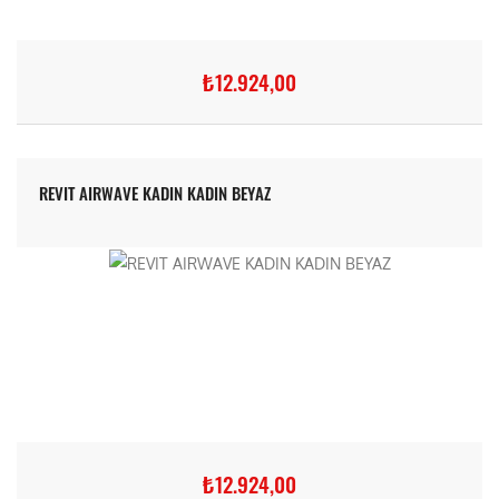
₺12.924,00
REVIT AIRWAVE KADIN KADIN BEYAZ
₺12.924,00