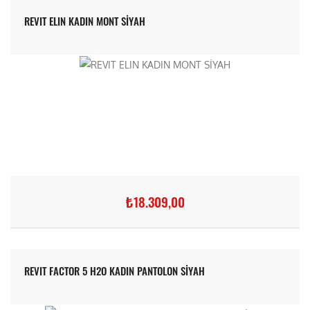
REVIT ELIN KADIN MONT SİYAH
₺18.309,00
REVIT FACTOR 5 H2O KADIN PANTOLON SİYAH