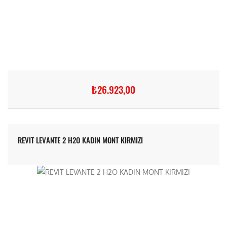
₺26.923,00
REVIT LEVANTE 2 H2O KADIN MONT KIRMIZI