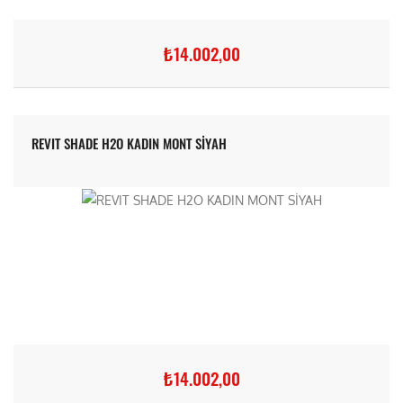
₺14.002,00
REVIT SHADE H2O KADIN MONT SİYAH
₺14.002,00