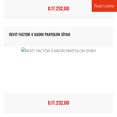
Fiyat Listesi
₺17.232,00
REVIT FACTOR 4 KADIN PANTOLON SİYAH
₺17.232,00